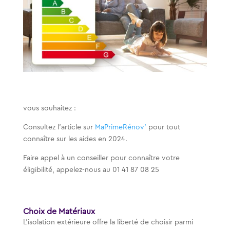
vous souhaitez :
Consultez l’article sur
MaPrimeRénov’
pour tout
connaître sur les aides en 2024.
Faire appel à un conseiller pour connaître votre
éligibilité, appelez-nous au
01 41 87 08 25
Choix de Matériaux
L’isolation extérieure offre la liberté de choisir parmi