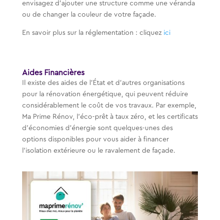
envisagez d’ajouter une structure comme une véranda
ou de changer la couleur de votre façade.
En savoir plus sur la réglementation : cliquez
ici
Aides Financières
Il existe des aides de l’État et d’autres organisations
pour la rénovation énergétique, qui peuvent réduire
considérablement le coût de vos travaux. Par exemple,
Ma Prime Rénov, l’éco-prêt à taux zéro, et les certificats
d’économies d’énergie sont quelques-unes des
options disponibles pour vous aider à financer
l’isolation extérieure ou le ravalement de façade.