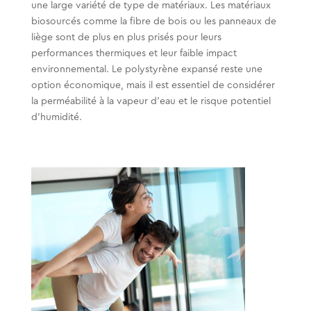
une large variété de type de matériaux. Les matériaux
biosourcés comme la fibre de bois ou les panneaux de
liège sont de plus en plus prisés pour leurs
performances thermiques et leur faible impact
environnemental. Le polystyrène expansé reste une
option économique, mais il est essentiel de considérer
la perméabilité à la vapeur d’eau et le risque potentiel
d’humidité.