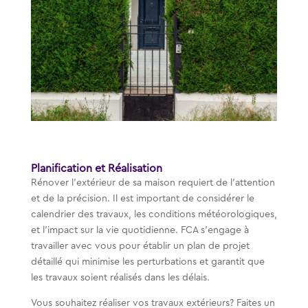
Planification et Réalisation
Rénover l’extérieur de sa maison requiert de l’attention
et de la précision. Il est important de considérer le
calendrier des travaux, les conditions météorologiques,
et l’impact sur la vie quotidienne. FCA s’engage à
travailler avec vous pour établir un plan de projet
détaillé qui minimise les perturbations et garantit que
les travaux soient réalisés dans les délais.
Vous souhaitez réaliser vos travaux extérieurs? Faites un