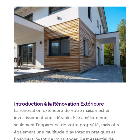
Introduction à la Rénovation Extérieure
La rénovation extérieure de votre maison est un
investissement considérable. Elle améliore non
seulement l’apparence de votre propriété, mais offre
également une multitude d’avantages pratiques et
financiers. Avant de vous lancer, il est essentiel de