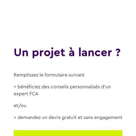
Un projet à lancer ?
Remplissez le formulaire suivant
> bénéficiez des conseils personnalisés d’un
expert FCA
et/ou
> demandez un devis gratuit et sans engagement