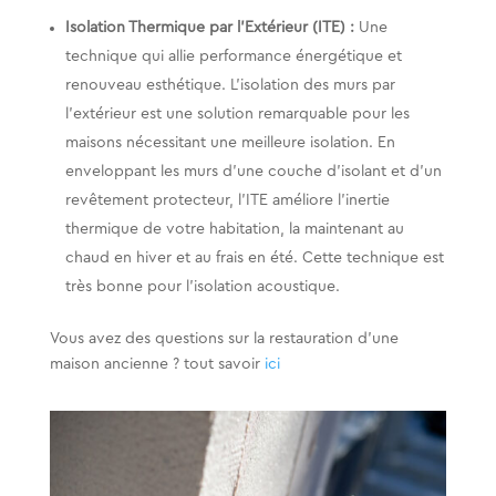
Isolation Thermique par l’Extérieur (ITE) :
Une
technique qui allie performance énergétique et
renouveau esthétique. L’isolation des murs par
l’extérieur est une solution remarquable pour les
maisons nécessitant une meilleure isolation. En
enveloppant les murs d’une couche d’isolant et d’un
revêtement protecteur, l’ITE améliore l’inertie
thermique de votre habitation, la maintenant au
chaud en hiver et au frais en été. Cette technique est
très bonne pour l’isolation acoustique.
Vous avez des questions sur la restauration d’une
maison ancienne ? tout savoir
ici