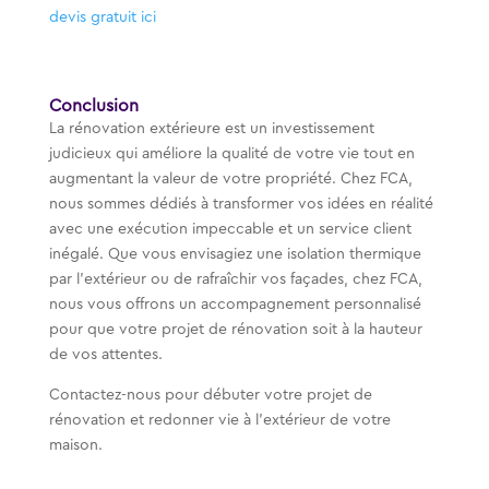
devis gratuit ici
Conclusion
La rénovation extérieure est un investissement
judicieux qui améliore la qualité de votre vie tout en
augmentant la valeur de votre propriété. Chez FCA,
nous sommes dédiés à transformer vos idées en réalité
avec une exécution impeccable et un service client
inégalé. Que vous envisagiez une isolation thermique
par l’extérieur ou de rafraîchir vos façades, chez FCA,
nous vous offrons un accompagnement personnalisé
pour que votre projet de rénovation soit à la hauteur
de vos attentes.
Contactez-nous pour débuter votre projet de
rénovation et redonner vie à l’extérieur de votre
maison.