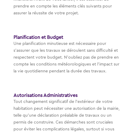
prendre en compte les éléments clés suivants pour
assurer la réussite de votre projet.
Planification et Budget
Une planification minutieuse est nécessaire pour
s’assurer que les travaux se déroulent sans difficulté et
respectent votre budget. N’oubliez pas de prendre en
compte les conditions météorologiques et l’impact sur
la vie quotidienne pendant la durée des travaux.
Autorisations Administratives
Tout changement significatif de l’extérieur de votre
habitation peut nécessiter une autorisation de la mairie,
telle qu’une déclaration préalable de travaux ou un
permis de construire. Ces démarches sont cruciales
pour éviter les complications légales, surtout si vous