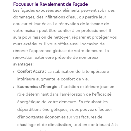
Focus sur le Ravalement de Façade
Les façades exposées aux éléments peuvent subir des
dommages, des infiltrations d’eau, ou perdre leur
couleur et leur éclat. La rénovation de la façade de
votre maison peut être confier à un professionnel. Il
aura pour mission de nettoyer, réparer et protéger vos
murs extérieurs. Il vous offrira aussi l’occasion de
rénover l’apparence globale de votre demeure. La
rénovation extérieure présente de nombreux
avantages :
Confort Accru :
La stabilisation de la température
intérieure augmente le confort de vie.
Economies d’Énergie :
L’isolation extérieure joue un
rôle déterminant dans l’amélioration de l’efficacité
énergétique de votre demeure. En réduisant les
déperditions énergétiques, vous pouvez effectuer
d’importantes économies sur vos factures de
chauffage et de climatisation, tout en contribuant à la