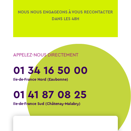
NOUS NOUS ENGAGEONS À VOUS RECONTACTER
DANS LES 48H
APPELEZ-NOUS DIRECTEMENT
01 34 16 50 00
Ile-de-France Nord (Eaubonne)
01 41 87 08 25
Ile-de-France Sud (Châtenay-Malabry)