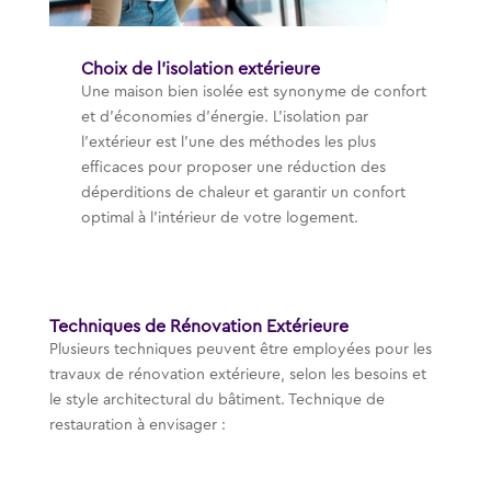
Choix de l’isolation extérieure
Une maison bien isolée est synonyme de confort
et d’économies d’énergie. L’isolation par
l’extérieur est l’une des méthodes les plus
efficaces pour proposer une réduction des
déperditions de chaleur et garantir un confort
optimal à l’intérieur de votre logement.
Techniques de Rénovation Extérieure
Plusieurs techniques peuvent être employées pour les
travaux de rénovation extérieure, selon les besoins et
le style architectural du bâtiment. Technique de
restauration à envisager :