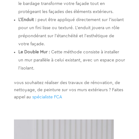
le bardage transforme votre façade tout en
protégeant les façades des éléments extérieurs.
L’Enduit :
peut être appliqué directement sur l’isolant
pour un fini lisse ou texturé. L’enduit jouera un rôle
prépondérant sur l’étanchéité et l’esthétique de
votre façade.
Le Double Mur :
Cette méthode consiste à installer
un mur parallèle à celui existant, avec un espace pour
l’isolant.
vous souhaitez réaliser des travaux de rénovation, de
nettoyage, de peinture sur vos murs extérieurs ? Faites
appel au
spécialiste FCA