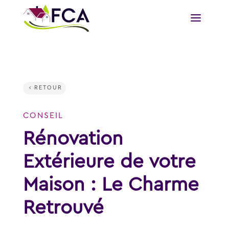
RETOUR
CONSEIL
Rénovation
Extérieure de votre
Maison : Le Charme
Retrouvé