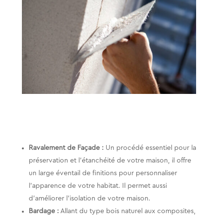
Ravalement de Façade :
Un procédé essentiel pour la
préservation et l’étanchéité de votre maison, il offre
un large éventail de finitions pour personnaliser
l’apparence de votre habitat. Il permet aussi
d’améliorer l’isolation de votre maison.
Bardage :
Allant du type bois naturel aux composites,