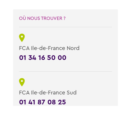
OÙ NOUS TROUVER ?
FCA Ile-de-France Nord
01 34 16 50 00
FCA Ile-de-France Sud
01 41 87 08 25