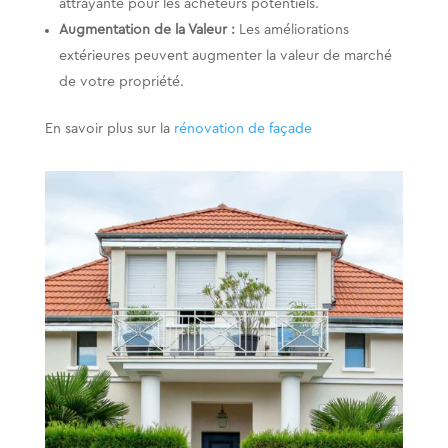
attrayante pour les acheteurs potentiels​​.
Augmentation de la Valeur :
Les améliorations
extérieures peuvent augmenter la valeur de marché
de votre propriété.
En savoir plus sur la
rénovation de façade