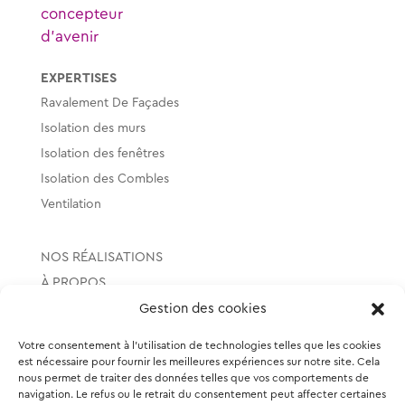
concepteur
d’avenir
EXPERTISES
Ravalement De Façades
Isolation des murs
Isolation des fenêtres
Isolation des Combles
Ventilation
NOS RÉALISATIONS
À PROPOS
LOCALISATION
Gestion des cookies
Votre consentement à l'utilisation de technologies telles que les cookies
SUIVEZ-NOUS
est nécessaire pour fournir les meilleures expériences sur notre site. Cela
nous permet de traiter des données telles que vos comportements de
navigation. Le refus ou le retrait du consentement peut affecter certaines