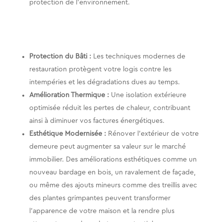
protection de l’environnement​​.
Protection du Bâti :
Les techniques modernes de
restauration protègent votre logis contre les
intempéries et les dégradations dues au temps.
Amélioration Thermique :
Une isolation extérieure
optimisée réduit les pertes de chaleur, contribuant
ainsi à diminuer vos factures énergétiques.
Esthétique Modernisée :
Rénover l’extérieur de votre
demeure peut augmenter sa valeur sur le marché
immobilier. Des améliorations esthétiques comme un
nouveau bardage en bois, un ravalement de façade,
ou même des ajouts mineurs comme des treillis avec
des plantes grimpantes peuvent transformer
l’apparence de votre maison et la rendre plus