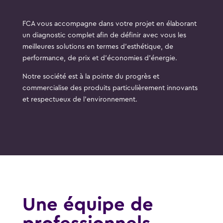
FCA vous accompagne dans votre projet en élaborant
un diagnostic complet afin de définir avec vous les
meilleures solutions en termes d’esthétique, de
performance, de prix et d’économies d’énergie.
Notre société est à la pointe du progrès et
commercialise des produits particulièrement innovants
et respectueux de l’environnement.
Une équipe de