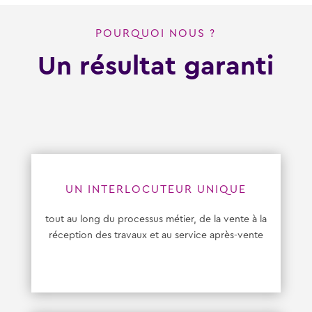
POURQUOI NOUS ?
Un résultat garanti
UN INTERLOCUTEUR UNIQUE
tout au long du processus métier, de la vente à la
réception des travaux et au service après-vente