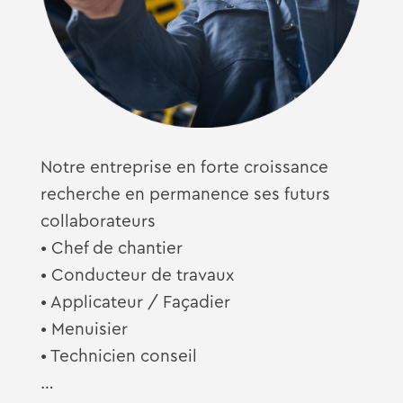
Notre entreprise en forte croissance
recherche en permanence ses futurs
collaborateurs
• Chef de chantier
• Conducteur de travaux
• Applicateur / Façadier
• Menuisier
• Technicien conseil
…