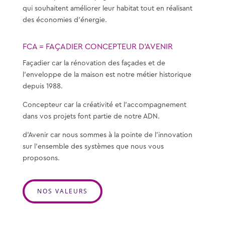
qui souhaitent améliorer leur habitat tout en réalisant
des économies d’énergie.
FCA = FAÇADIER CONCEPTEUR D’AVENIR
Façadier car la rénovation des façades et de
l’enveloppe de la maison est notre métier historique
depuis 1988.
Concepteur car la créativité et l’accompagnement
dans vos projets font partie de notre ADN.
d’Avenir car nous sommes à la pointe de l’innovation
sur l’ensemble des systèmes que nous vous
proposons.
NOS VALEURS