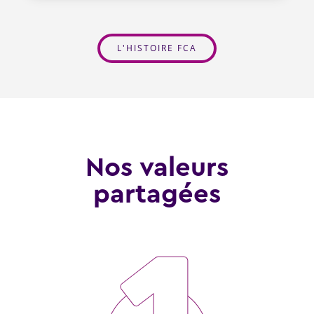
L'HISTOIRE FCA
Nos valeurs
partagées