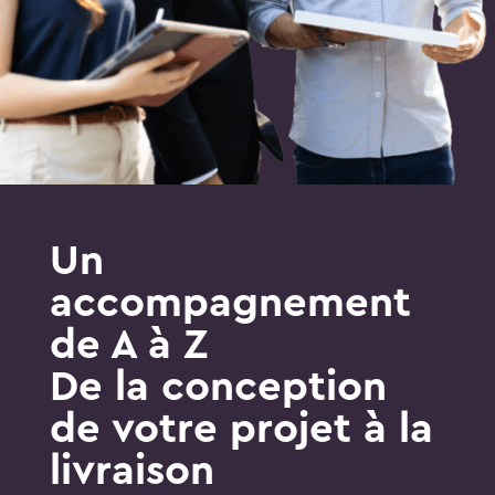
Un
accompagnement
de A à Z
De la conception
de votre projet à la
livraison