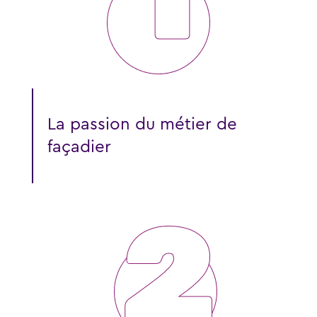
La passion du métier de
façadier