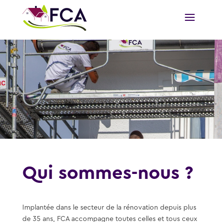
Qui sommes-nous ?
Implantée dans le secteur de la rénovation depuis plus
de 35 ans, FCA accompagne toutes celles et tous ceux