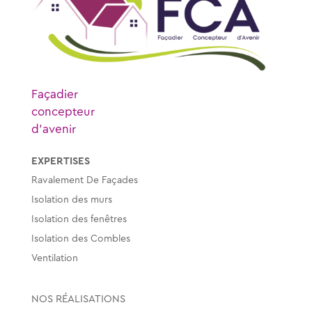
Façadier
concepteur
d’avenir
EXPERTISES
Ravalement De Façades
Isolation des murs
Isolation des fenêtres
Isolation des Combles
Ventilation
NOS RÉALISATIONS