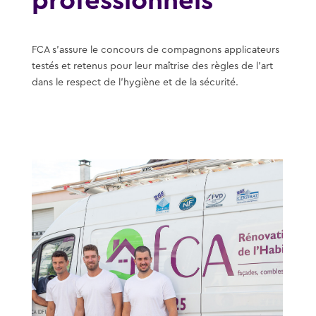
professionnels
FCA s’assure le concours de compagnons applicateurs
testés et retenus pour leur maîtrise des règles de l’art
dans le respect de l’hygiène et de la sécurité.