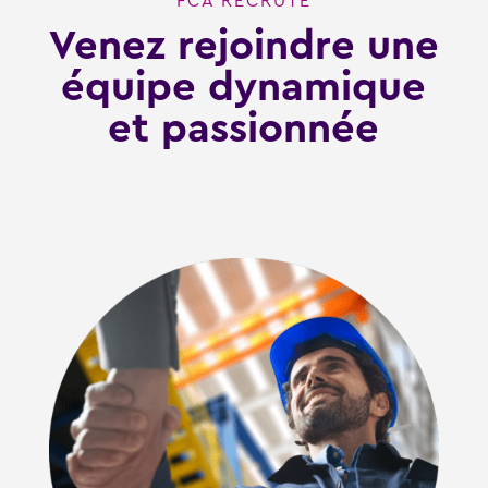
FCA RECRUTE
Venez rejoindre une
équipe dynamique
et passionnée