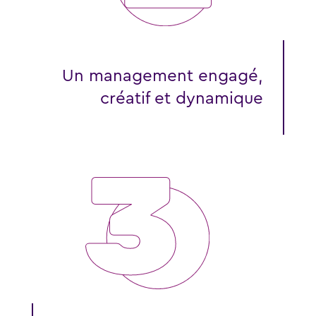
Un management engagé,
créatif et dynamique