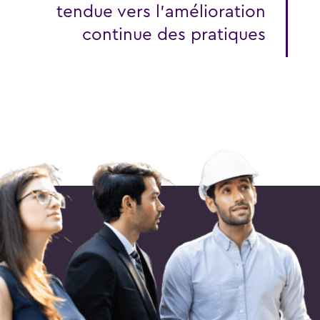
tendue vers l’amélioration
continue des pratiques