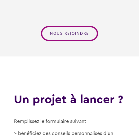
NOUS REJOINDRE
Un projet à lancer ?
Remplissez le formulaire suivant
> bénéficiez des conseils personnalisés d’un