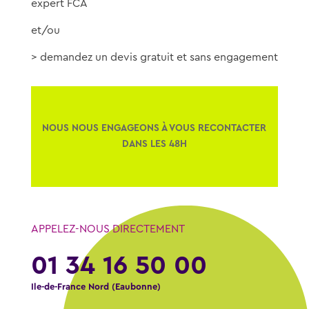
expert FCA
et/ou
> demandez un devis gratuit et sans engagement
NOUS NOUS ENGAGEONS À VOUS RECONTACTER
DANS LES 48H
APPELEZ-NOUS DIRECTEMENT
01 34 16 50 00
Ile-de-France Nord (Eaubonne)