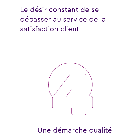
Le désir constant de se
dépasser au service de la
satisfaction client
Une démarche qualité