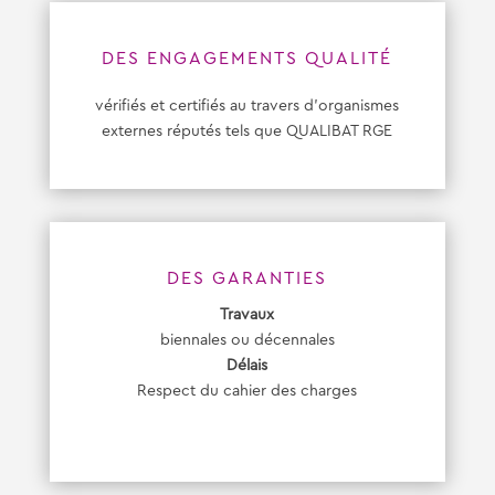
DES ENGAGEMENTS QUALITÉ
vérifiés et certifiés au travers d’organismes
externes réputés tels que QUALIBAT RGE
DES GARANTIES
Travaux
biennales ou décennales
Délais
Respect du cahier des charges