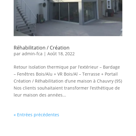
Réhabilitation / Création
par
admin-fca
|
Août 18, 2022
Retour Isolation thermique par l’extérieur – Bardage
– Fenêtres Bois/Alu + VR Bois/Al – Terrasse + Portail
Création / Réhabilitation d’une maison à Chauvry (95)
Nos clients souhaitaient transformer l’esthétique de
leur maison des années...
« Entrées précédentes