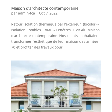
Maison d’architecte contemporaine
par
admin-fca
|
Oct 7, 2022
Retour Isolation thermique par l’extérieur (bicolor) –
Isolation Combles + VMC – Fenêtres + VR Alu Maison
d’architecte contemporaine Nos clients souhaitaient
transformer l’esthétique de leur maison des années
70 et profiter des travaux pour...