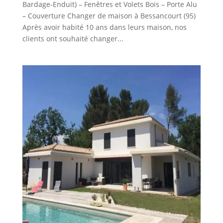
Bardage-Enduit) – Fenêtres et Volets Bois – Porte Alu
– Couverture Changer de maison à Bessancourt (95)
Après avoir habité 10 ans dans leurs maison, nos
clients ont souhaité changer...