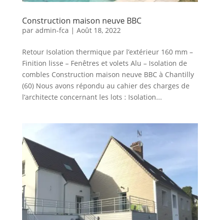
Construction maison neuve BBC
par
admin-fca
|
Août 18, 2022
Retour Isolation thermique par l’extérieur 160 mm –
Finition lisse – Fenêtres et volets Alu – Isolation de
combles Construction maison neuve BBC à Chantilly
(60) Nous avons répondu au cahier des charges de
l’architecte concernant les lots : Isolation...