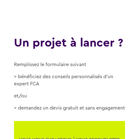
Un projet à lancer ?
Remplissez le formulaire suivant
> bénéficiez des conseils personnalisés d’un
expert FCA
et/ou
> demandez un devis gratuit et sans engagement