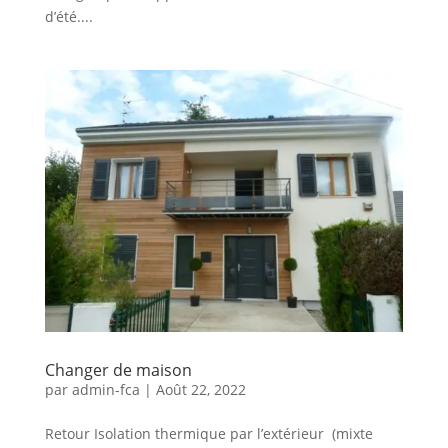
d’été....
Changer de maison
par
admin-fca
|
Août 22, 2022
Retour Isolation thermique par l’extérieur (mixte