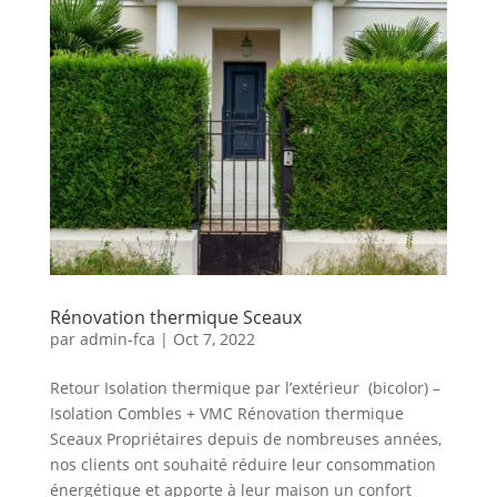
Rénovation thermique Sceaux
par
admin-fca
|
Oct 7, 2022
Retour Isolation thermique par l’extérieur (bicolor) –
Isolation Combles + VMC Rénovation thermique
Sceaux Propriétaires depuis de nombreuses années,
nos clients ont souhaité réduire leur consommation
énergétique et apporte à leur maison un confort