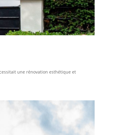
cessitait une rénovation esthétique et