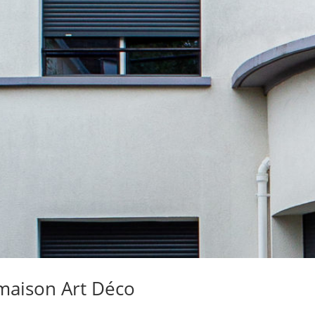
 maison Art Déco