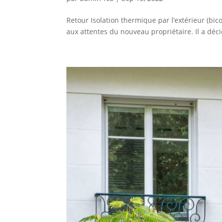
Retour Isolation thermique par l’extérieur (bi
aux attentes du nouveau propriétaire. Il a décid