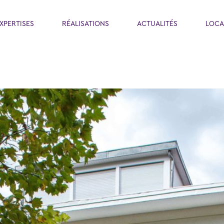
XPERTISES
RÉALISATIONS
ACTUALITÉS
LOCA