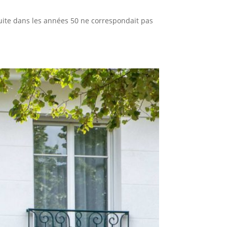
ruite dans les années 50 ne correspondait pas