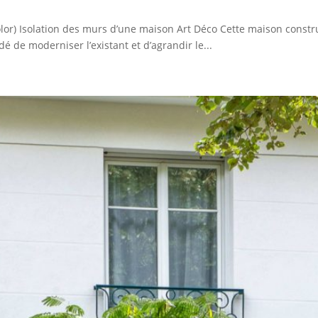
color) Isolation des murs d’une maison Art Déco Cette maison const
é de moderniser l’existant et d’agrandir le...