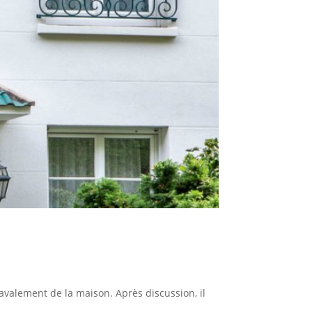
avalement de la maison. Après discussion, il