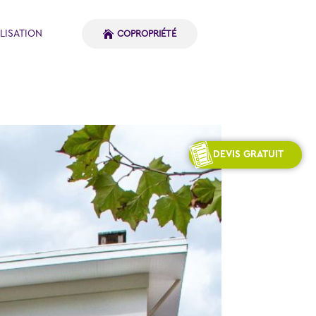
LISATION
COPROPRIÉTÉ
DEVIS GRATUIT