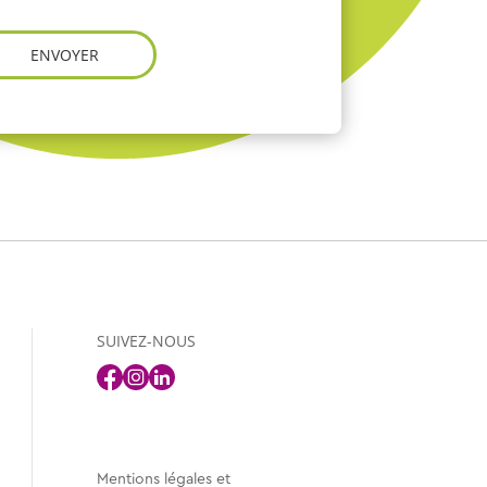
ENVOYER
SUIVEZ-NOUS
Mentions légales et