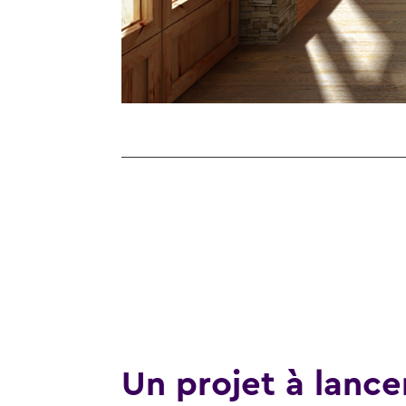
Un projet à lance