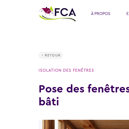
À PROPOS
E
RETOUR
ISOLATION DES FENÊTRES
Pose des fenêtre
bâti