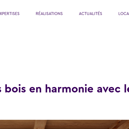
XPERTISES
RÉALISATIONS
ACTUALITÉS
LOCA
s bois en harmonie avec l