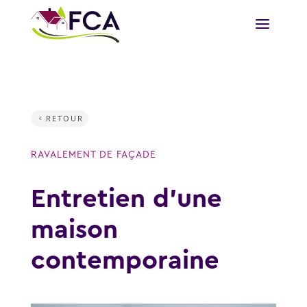
RETOUR
RAVALEMENT DE FAÇADE
Entretien d’une
maison
contemporaine