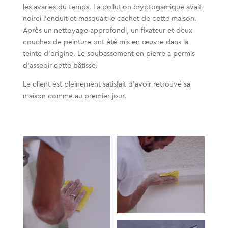
les avaries du temps. La pollution cryptogamique avait
noirci l’enduit et masquait le cachet de cette maison.
Après un nettoyage approfondi, un fixateur et deux
couches de peinture ont été mis en œuvre dans la
teinte d’origine. Le soubassement en pierre a permis
d’asseoir cette bâtisse.
Le client est pleinement satisfait d’avoir retrouvé sa
maison comme au premier jour.