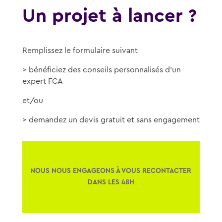
Un projet à lancer ?
Remplissez le formulaire suivant
> bénéficiez des conseils personnalisés d’un
expert FCA
et/ou
> demandez un devis gratuit et sans engagement
NOUS NOUS ENGAGEONS À VOUS RECONTACTER
DANS LES 48H