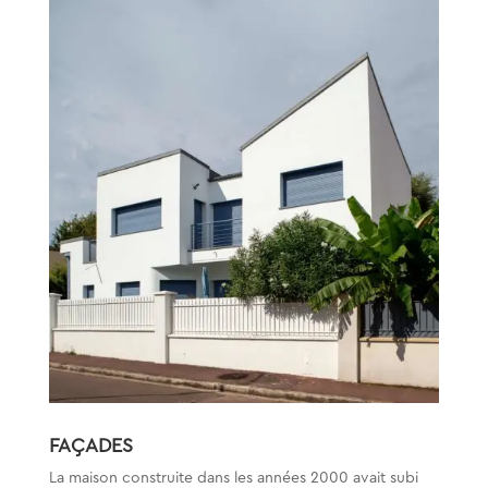
FAÇADES
La maison construite dans les années 2000 avait subi